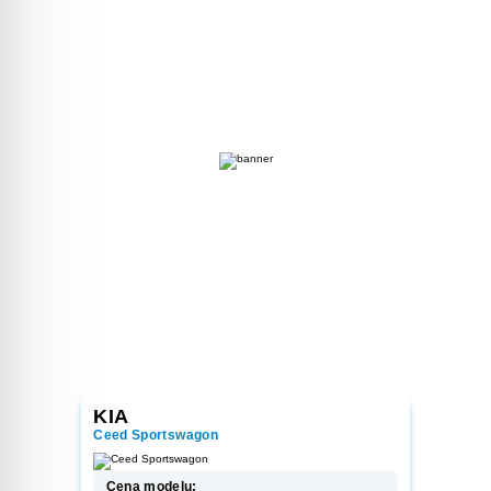
KIA
Ceed Sportswagon
Cena modelu: