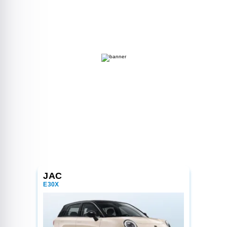
JAC
E30X