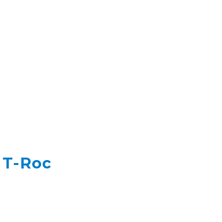
 T-Roc