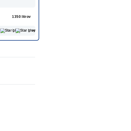
1350 litrov