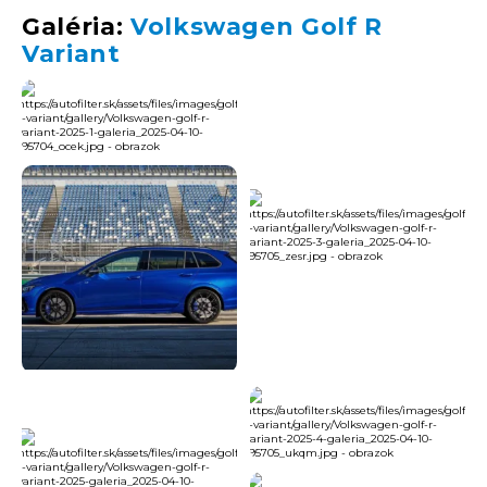
Galéria:
Volkswagen Golf R
Variant