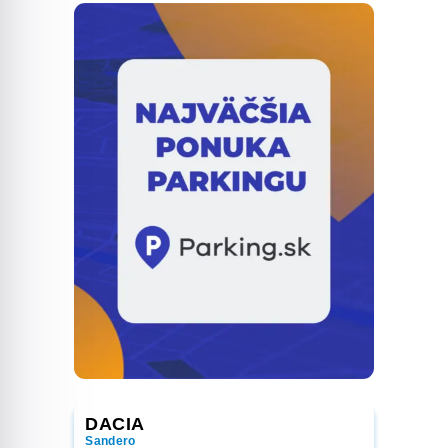
DACIA
Sandero