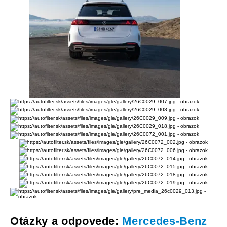
Otázky a odpovede:
Mercedes-Benz