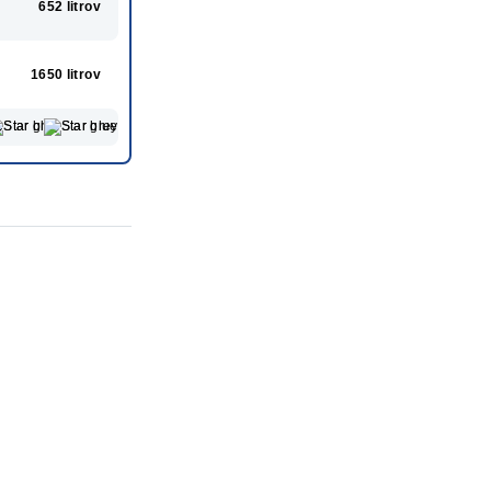
652 litrov
1650 litrov