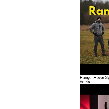
Ranger Rover Sp
Hrubis