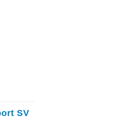
ort SV