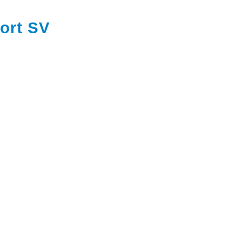
ort SV