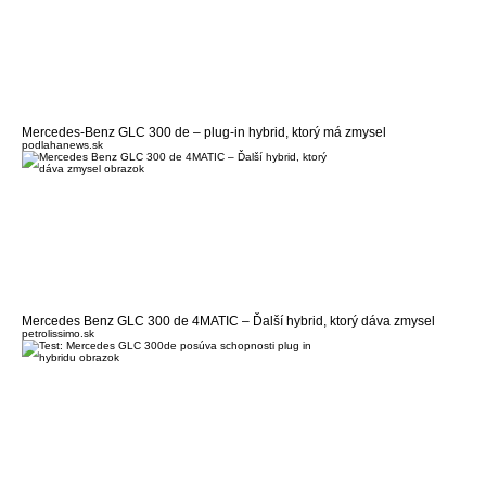
Mercedes-Benz GLC 300 de – plug-in hybrid, ktorý má zmysel
podlahanews.sk
Mercedes Benz GLC 300 de 4MATIC – Ďalší hybrid, ktorý dáva zmysel
petrolissimo.sk