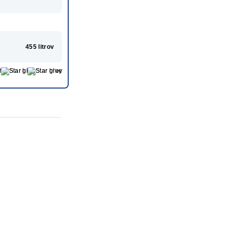
455 litrov