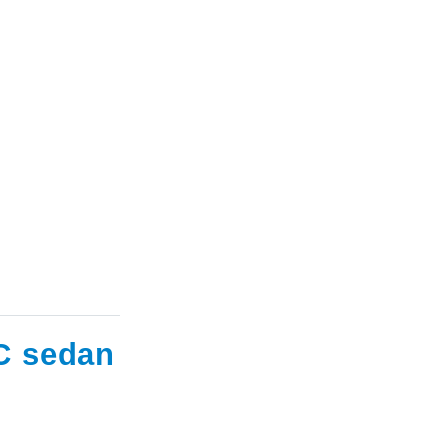
C sedan