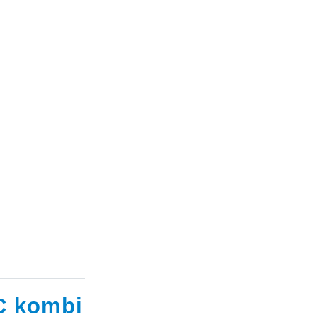
C kombi