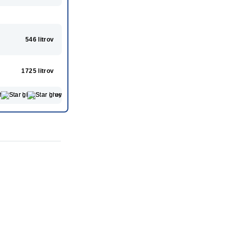
546 litrov
1725 litrov