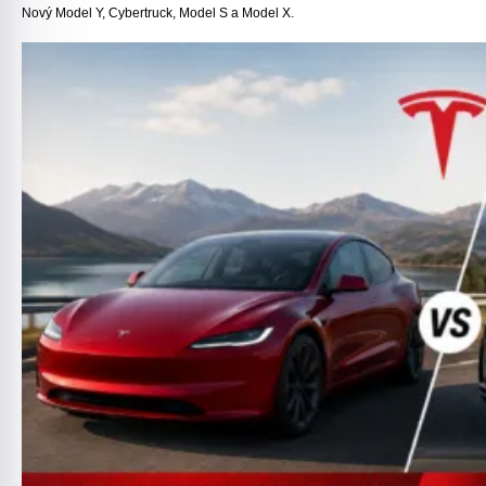
Nový Model Y, Cybertruck, Model S a Model X.