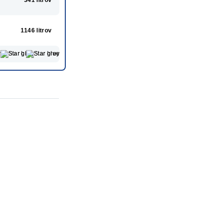
1146 litrov