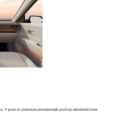
. V praxi to znamená prirodzenejší pocit pri akcelerácii bez