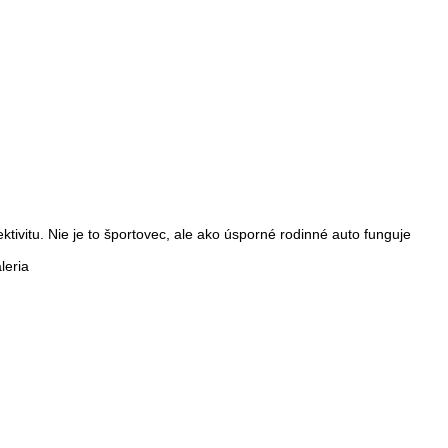
vitu. Nie je to športovec, ale ako úsporné rodinné auto funguje